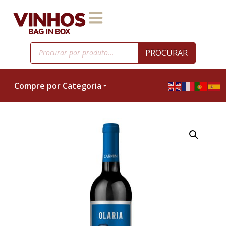
PROCURAR
Compre por Categoria