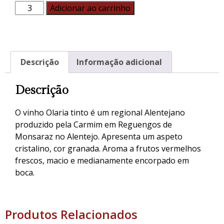
Adicionar ao carrinho
Descrição
Informação adicional
Descrição
O vinho Olaria tinto é um regional Alentejano
produzido pela Carmim em Reguengos de
Monsaraz no Alentejo. Apresenta um aspeto
cristalino, cor granada. Aroma a frutos vermelhos
frescos, macio e medianamente encorpado em
boca.
Produtos Relacionados