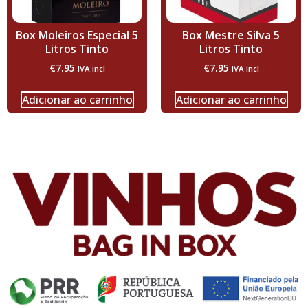
Box Moleiros Especial 5
Box Mestre Silva 5
Litros Tinto
Litros Tinto
€
7.95
€
7.95
IVA incl
IVA incl
Adicionar ao carrinho
Adicionar ao carrinho