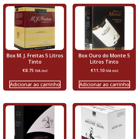
Box M. J. Freitas 5 Litros
Box Ouro do Monte 5
Tinto
Litros Tinto
€
8.75
€
11.10
IVA incl
IVA incl
Adicionar ao carrinho
Adicionar ao carrinho