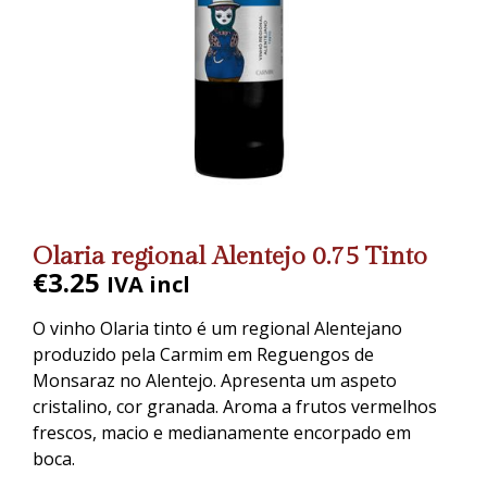
Olaria regional Alentejo 0.75 Tinto
€
3.25
IVA incl
O vinho Olaria tinto é um regional Alentejano
produzido pela Carmim em Reguengos de
Monsaraz no Alentejo. Apresenta um aspeto
cristalino, cor granada. Aroma a frutos vermelhos
frescos, macio e medianamente encorpado em
boca.